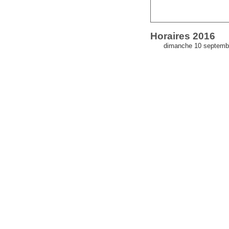
Horaires 2016
dimanche 10 septembr