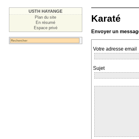
USTH HAYANGE
Karaté
Plan du site
En résumé
Espace privé
Envoyer un messag
Votre adresse email
Sujet